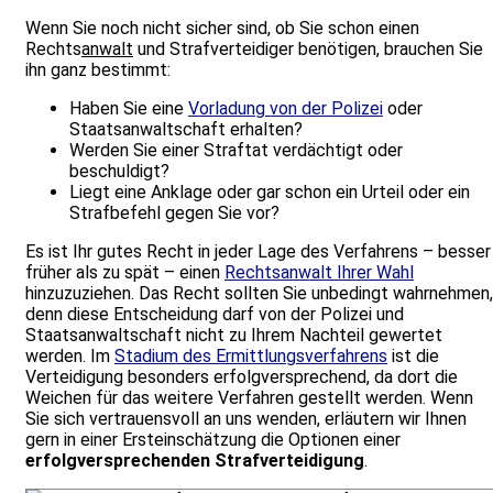
Wenn Sie noch nicht sicher sind, ob Sie schon einen
Rechts
anwalt
und Strafverteidiger benötigen, brauchen Sie
ihn ganz bestimmt:
Haben Sie eine
Vorladung von der Polizei
oder
Staatsanwaltschaft erhalten?
Werden Sie einer Straftat verdächtigt oder
beschuldigt?
Liegt eine Anklage oder gar schon ein Urteil oder ein
Strafbefehl gegen Sie vor?
Es ist Ihr gutes Recht in jeder Lage des Verfahrens – besser
früher als zu spät – einen
Rechtsanwalt Ihrer Wahl
hinzuzuziehen. Das Recht sollten Sie unbedingt wahrnehmen,
denn diese Entscheidung darf von der Polizei und
Staatsanwaltschaft nicht zu Ihrem Nachteil gewertet
werden. Im
Stadium des Ermittlungsverfahrens
ist die
Verteidigung besonders erfolgversprechend, da dort die
Weichen für das weitere Verfahren gestellt werden. Wenn
Sie sich vertrauensvoll an uns wenden, erläutern wir Ihnen
gern in einer Ersteinschätzung die Optionen einer
erfolgversprechenden Strafverteidigung
.