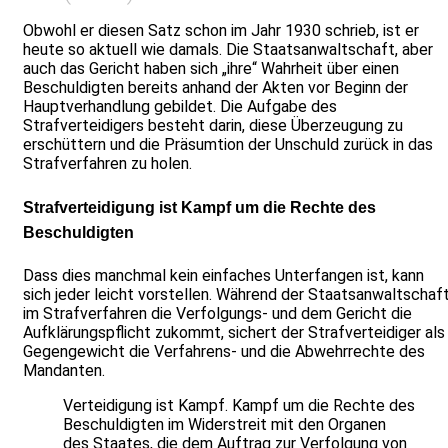
Obwohl er diesen Satz schon im Jahr 1930 schrieb, ist er
heute so aktuell wie damals. Die Staatsanwaltschaft, aber
auch das Gericht haben sich „ihre“ Wahrheit über einen
Beschuldigten bereits anhand der Akten vor Beginn der
Hauptverhandlung gebildet. Die Aufgabe des
Strafverteidigers besteht darin, diese Überzeugung zu
erschüttern und die Präsumtion der Unschuld zurück in das
Strafverfahren zu holen.
Strafverteidigung ist Kampf um die Rechte des
Beschuldigten
Dass dies manchmal kein einfaches Unterfangen ist, kann
sich jeder leicht vorstellen. Während der Staatsanwaltschaf
im Strafverfahren die Verfolgungs- und dem Gericht die
Aufklärungspflicht zukommt, sichert der Strafverteidiger als
Gegengewicht die Verfahrens- und die Abwehrrechte des
Mandanten.
Verteidigung ist Kampf. Kampf um die Rechte des
Beschuldigten im Widerstreit mit den Organen
des Staates, die dem Auftrag zur Verfolgung von