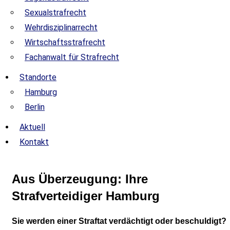
Sexualstrafrecht
Wehrdisziplinarrecht
Wirtschaftsstrafrecht
Fachanwalt für Strafrecht
Standorte
Hamburg
Berlin
Aktuell
Kontakt
Aus Überzeugung: Ihre
Strafverteidiger Hamburg
Sie werden einer Straftat verdächtigt oder beschuldigt?