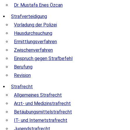
Dr. Mustafa Enes Özcan
Strafverteidigung
Vorladung der Polizei
Hausdurchsuchung
Ermittlungsverfahren
Zwischenverfahren
Einspruch gegen Strafbefehl
Berufung
Revision
Strafrecht
Allgemeines Strafrecht
Arzt- und Medizinstrafrecht
Betäubungsmittelstrafrecht
IT- und Internetstrafrecht
Jugendstrafrecht