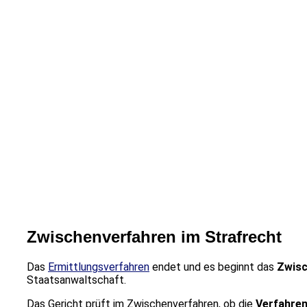
Zwischenverfahren im Strafrecht
Das
Ermittlungsverfahren
endet und es beginnt das
Zwisc
Staatsanwaltschaft.
Das Gericht prüft im Zwischenverfahren, ob die
Verfahre