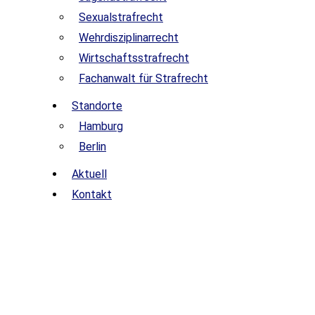
Sexualstrafrecht
Wehrdisziplinarrecht
Wirtschaftsstrafrecht
Fachanwalt für Strafrecht
Standorte
Hamburg
Berlin
Aktuell
Kontakt