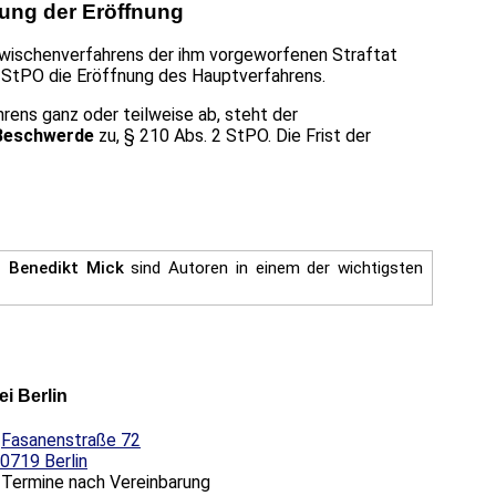
ung der Eröffnung
Zwischenverfahrens der ihm vorgeworfenen Straftat
3 StPO die Eröffnung des Hauptverfahrens.
rens ganz oder teilweise ab, steht der
 Beschwerde
zu, § 210 Abs. 2 StPO. Die Frist der
. Benedikt Mick
sind Autoren in einem der wichtigsten
ei Berlin
Fasanenstraße 72
0719 Berlin
Termine nach Vereinbarung