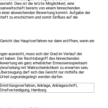
teht. Dies ist die letzte Möglichkeit, eine
sanwaltschaft bereits von einem hinreichenden
zu einer abweichenden Bewertung kommt. Aufgabe der
haft zu erschüttern und somit Einfluss auf die
Gericht das Hauptverfahren nur dann eröffnen, wenn ein
ngen ausreicht, muss sich der Grad im Verlauf der
tet haben. Der Rechtsbegriff des hinreichenden
Bewertung ein ganz erheblicher Ermessensspielraum
erurteilung mit Wahrscheinlichkeit zu erwarten sein,
Überzeugung darf sich das Gericht nur mithilfe der
 Urteil zugrundegelegt werden dürfen.