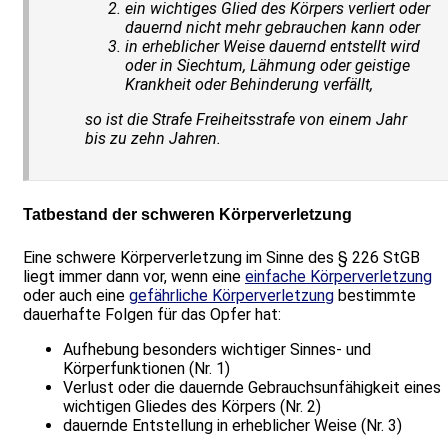
ein wichtiges Glied des Körpers verliert oder
dauernd nicht mehr gebrauchen kann oder
in erheblicher Weise dauernd entstellt wird
oder in Siechtum, Lähmung oder geistige
Krankheit oder Behinderung verfällt,
so ist die Strafe Freiheitsstrafe von einem Jahr
bis zu zehn Jahren.
Tatbestand der schweren Körperverletzung
Eine schwere Körperverletzung im Sinne des § 226 StGB
liegt immer dann vor, wenn eine
einfache Körperverletzung
oder auch eine
gefährliche Körperverletzung
bestimmte
dauerhafte Folgen für das Opfer hat:
Aufhebung besonders wichtiger Sinnes- und
Körperfunktionen (Nr. 1)
Verlust oder die dauernde Gebrauchsunfähigkeit eines
wichtigen Gliedes des Körpers (Nr. 2)
dauernde Entstellung in erheblicher Weise (Nr. 3)