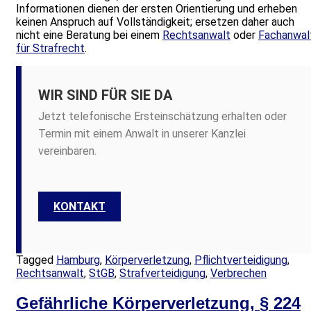
Informationen dienen der ersten Orientierung und erheben
keinen Anspruch auf Vollständigkeit; ersetzen daher auch
nicht eine Beratung bei einem
Rechtsanwalt
oder
Fachanwal
für Strafrecht
.
WIR SIND FÜR SIE DA
Jetzt telefonische Ersteinschätzung erhalten oder
Termin mit einem Anwalt in unserer Kanzlei
vereinbaren.
KONTAKT
Tagged
Hamburg
,
Körperverletzung
,
Pflichtverteidigung
,
Rechtsanwalt
,
StGB
,
Strafverteidigung
,
Verbrechen
Gefährliche Körperverletzung, § 224