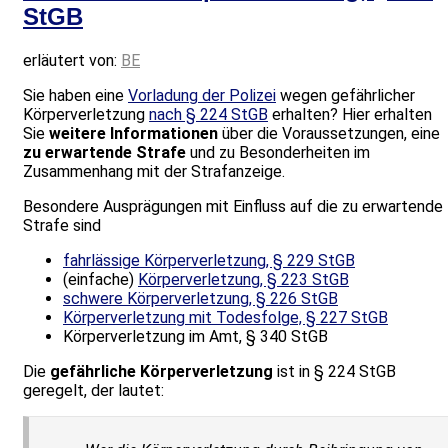
StGB
erläutert von:
BE
Sie haben eine
Vorladung der Polizei
wegen gefährlicher
Körperverletzung
nach § 224 StGB
erhalten? Hier erhalten
Sie
weitere Informationen
über die Voraussetzungen, eine
zu erwartende Strafe
und zu Besonderheiten im
Zusammenhang mit der Strafanzeige.
Besondere Ausprägungen mit Einfluss auf die zu erwartende
Strafe sind
fahrlässige Körperverletzung, § 229 StGB
(einfache)
Körperverletzung, § 223 StGB
schwere Körperverletzung, § 226 StGB
Körperverletzung mit Todesfolge, § 227 StGB
Körperverletzung im Amt, § 340 StGB
Die
gefährliche Körperverletzung
ist in § 224 StGB
geregelt, der lautet: