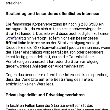
erreichen.
Strafantrag und besonderes öffentliches Interesse
Die fahrlässige Körperverletzung ist nach § 230 StGB ein
Antragsdelikt, da es sich oft um keine schwerwiegende
Straftat handelt. Deshalb wird diese auch lediglich auf einen
Strafantrag
hin verfolgt, sofern nicht ein
besonderes
öffentliche Interesse
an der Strafverfolgung vorliegt.
Dieses kann die Staatsanwaltschaft jedoch annehmen, wenn
der Täter einschlägig vorbestraft ist, roh oder besonders
leichtfertig gehandelt hat, durch die Tat erhebliche
Verletzungen verursacht hat oder die Strafverfolgung
gegenwärtiges Anliegen der Allgemeinheit ist.
Gegen das besondere öffentliche Interesse kann sprechen,
dass der Verletzte auf eine Bestrafung des Täters
ersichtlich keinen Wert legt.
Privatklagedelikt und Privatklageverfahren
In leichten Fällen kann die Staatsanwaltschaft das