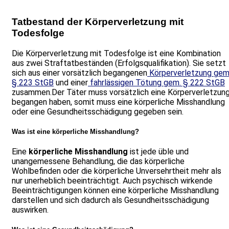
Tatbestand der Körperverletzung mit
Todesfolge
Die Körperverletzung mit Todesfolge ist eine Kombination
aus zwei Straftatbeständen (Erfolgsqualifikation). Sie setzt
sich aus einer vorsätzlich begangenen
Körperverletzung gem
§ 223 StGB
und einer
fahrlässigen Tötung gem. § 222 StGB
zusammen.Der Täter muss vorsätzlich eine Körperverletzun
begangen haben, somit muss eine körperliche Misshandlung
oder eine Gesundheitsschädigung gegeben sein.
Was ist eine körperliche Misshandlung?
Eine
körperliche Misshandlung
ist jede üble und
unangemessene Behandlung, die das körperliche
Wohlbefinden oder die körperliche Unversehrtheit mehr als
nur unerheblich beeinträchtigt. Auch psychisch wirkende
Beeinträchtigungen können eine körperliche Misshandlung
darstellen und sich dadurch als Gesundheitsschädigung
auswirken.