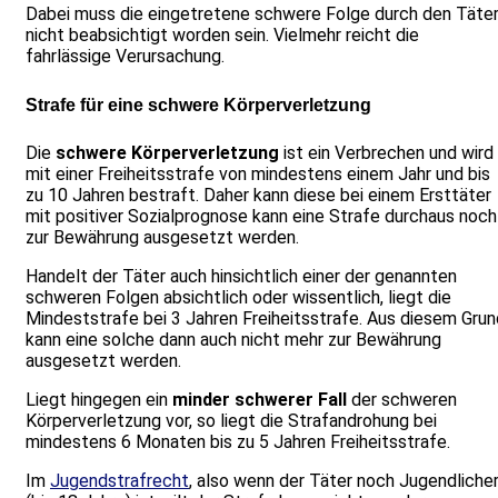
Dabei muss die eingetretene schwere Folge durch den Täte
nicht beabsichtigt worden sein. Vielmehr reicht die
fahrlässige Verursachung.
Strafe für eine schwere Körperverletzung
Die
schwere Körperverletzung
ist ein Verbrechen und wird
mit einer Freiheitsstrafe von mindestens einem Jahr und bis
zu 10 Jahren bestraft. Daher kann diese bei einem Ersttäter
mit positiver Sozialprognose kann eine Strafe durchaus noch
zur Bewährung ausgesetzt werden.
Handelt der Täter auch hinsichtlich einer der genannten
schweren Folgen absichtlich oder wissentlich, liegt die
Mindeststrafe bei 3 Jahren Freiheitsstrafe. Aus diesem Grun
kann eine solche dann auch nicht mehr zur Bewährung
ausgesetzt werden.
Liegt hingegen ein
minder schwerer Fall
der schweren
Körperverletzung vor, so liegt die Strafandrohung bei
mindestens 6 Monaten bis zu 5 Jahren Freiheitsstrafe.
Im
Jugendstrafrecht
, also wenn der Täter noch Jugendliche