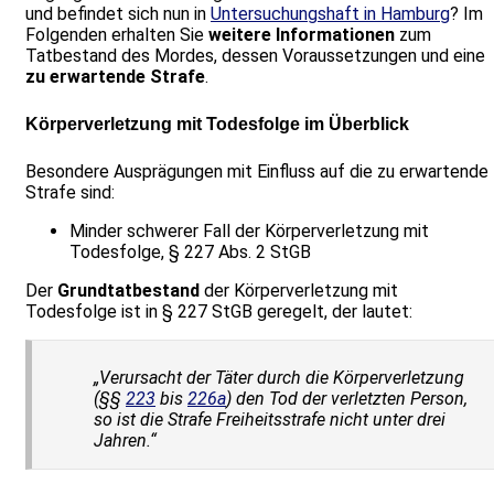
und befindet sich nun in
Untersuchungshaft in Hamburg
? Im
Folgenden erhalten Sie
weitere Informationen
zum
Tatbestand des Mordes, dessen Voraussetzungen und eine
zu erwartende Strafe
.
Körperverletzung mit Todesfolge im Überblick
Besondere Ausprägungen mit Einfluss auf die zu erwartende
Strafe sind:
Minder schwerer Fall der Körperverletzung mit
Todesfolge, § 227 Abs. 2 StGB
Der
Grundtatbestand
der Körperverletzung mit
Todesfolge ist in § 227 StGB geregelt, der lautet:
„Verursacht der Täter durch die Körperverletzung
(§§
223
bis
226a
) den Tod der verletzten Person,
so ist die Strafe Freiheitsstrafe nicht unter drei
Jahren.“