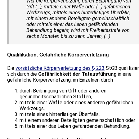
Wer die Körperverletzung durch Beibringung von
Gift (…), mittels einer Waffe oder (…) gefährlichen
Werkzeugs, mittels eines hinterlistigen Überfalls,
mit einem anderen Beteiligten gemeinschaftlich
oder mittels einer das Leben gefährdenden
Behandlung begeht, wird mit Freiheitsstrafe von
sechs Monaten bis zu zehn Jahren, (…)
Qualifikation: Gefährliche Körperverletzung
Die
vorsätzliche Körperverletzung des § 223
StGB qualifizie
sich durch die
Gefährlichkeit der Tatausführung
in eine
gefährliche Körperverletzung, im Einzelnen durch
durch Beibringung von Gift oder anderen
gesundheitsschädlichen Stoffen,
mittels einer Waffe oder eines anderen gefährlichen
Werkzeugs,
mittels eines hinterlistigen Überfalls,
mit einem anderen Beteiligten gemeinschaftlich oder
mittels einer das Leben gefährdenden Behandlung.