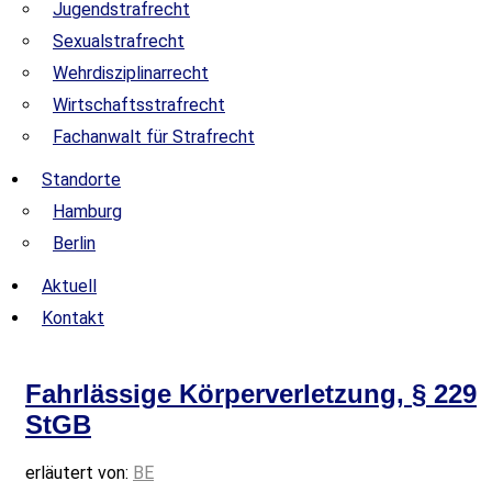
Jugendstrafrecht
Sexualstrafrecht
Wehrdisziplinarrecht
Wirtschaftsstrafrecht
Fachanwalt für Strafrecht
Standorte
Hamburg
Berlin
Aktuell
Kontakt
Fahrlässige Körperverletzung, § 229
StGB
erläutert von:
BE