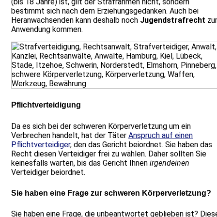
(bis 18 Jahre) ist, gilt der Strafrahmen nicht, sondern
bestimmt sich nach dem Erziehungsgedanken. Auch bei
Heranwachsenden kann deshalb noch
Jugendstrafrecht
zu
Anwendung kommen.
Pflichtverteidigung
Da es sich bei der schweren Körperverletzung um ein
Verbrechen handelt, hat der Täter
Anspruch auf einen
Pflichtverteidiger
, den das Gericht beiordnet. Sie haben das
Recht diesen Verteidiger frei zu wählen. Daher sollten Sie
keinesfalls warten, bis das Gericht Ihnen
irgendeinen
Verteidiger beiordnet.
Sie haben eine Frage zur schweren Körperverletzung?
Sie haben eine Frage, die unbeantwortet geblieben ist? Dies