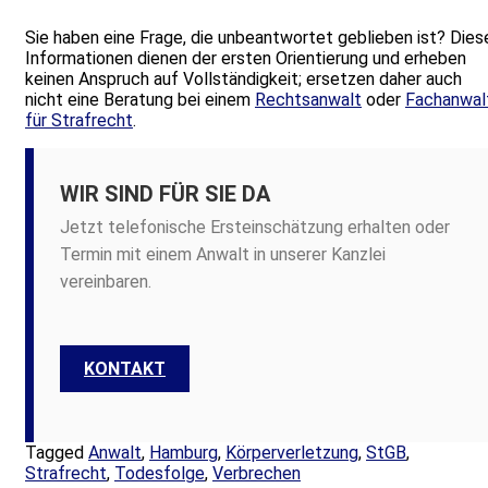
Sie haben eine Frage, die unbeantwortet geblieben ist? Dies
Informationen dienen der ersten Orientierung und erheben
keinen Anspruch auf Vollständigkeit; ersetzen daher auch
nicht eine Beratung bei einem
Rechtsanwalt
oder
Fachanwal
für Strafrecht
.
WIR SIND FÜR SIE DA
Jetzt telefonische Ersteinschätzung erhalten oder
Termin mit einem Anwalt in unserer Kanzlei
vereinbaren.
KONTAKT
Tagged
Anwalt
,
Hamburg
,
Körperverletzung
,
StGB
,
Strafrecht
,
Todesfolge
,
Verbrechen