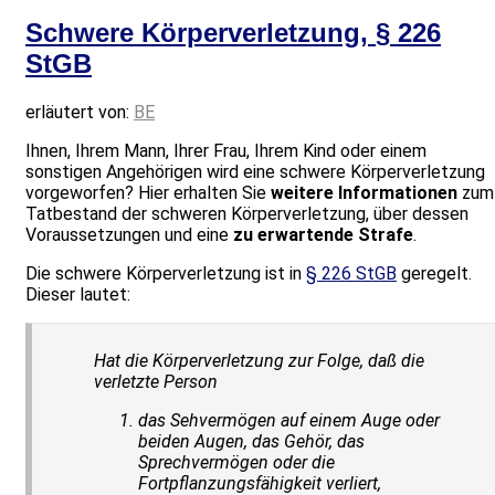
Schwere Körperverletzung, § 226
StGB
erläutert von:
BE
Ihnen, Ihrem Mann, Ihrer Frau, Ihrem Kind oder einem
sonstigen Angehörigen wird eine schwere Körperverletzung
vorgeworfen? Hier erhalten Sie
weitere Informationen
zum
Tatbestand der schweren Körperverletzung, über dessen
Voraussetzungen und eine
zu erwartende Strafe
.
Die schwere Körperverletzung ist in
§ 226 StGB
geregelt.
Dieser lautet:
Hat die Körperverletzung zur Folge, daß die
verletzte Person
das Sehvermögen auf einem Auge oder
beiden Augen, das Gehör, das
Sprechvermögen oder die
Fortpflanzungsfähigkeit verliert,